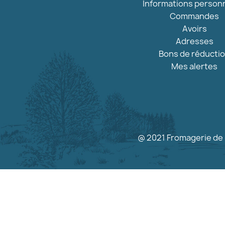
Informations person
Commandes
Avoirs
Adresses
Bons de réducti
Mes alertes
@ 2021 Fromagerie de