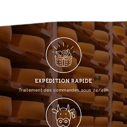
EXPÉDITION RAPIDE
Traitement des commandes sous 24/48h