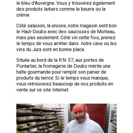
le bleu d’Auvergne. Vous y trouverez également
des produits laitiers comme le beurre ou la
crème.
Côté salaison, là encore, notre magasin sent bon
le Haut-Doubs avec des saucisses de Morteau,
mais pas seulement. Côté vin cette fois, prenez
le temps de vous arrêter dans notre cave où les
vins du Jura sont en bonne place.
Située au bord de la R.N. 57, aux portes de
Pontarlier, la fromagerie de Doubs mérite une
halte gourmande pour remplir son panier de
produits du terroir. Si le temps vous manque,
vous retrouverez beaucoup de nos produits en
vente sur ce site Internet.