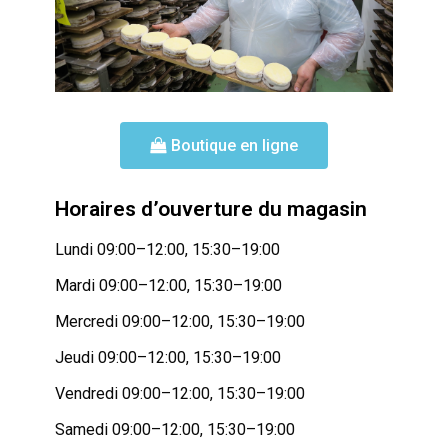
Boutique en ligne
Horaires d’ouverture du magasin
Lundi 09:00–12:00, 15:30–19:00
Mardi 09:00–12:00, 15:30–19:00
Mercredi 09:00–12:00, 15:30–19:00
Jeudi 09:00–12:00, 15:30–19:00
Vendredi 09:00–12:00, 15:30–19:00
Samedi 09:00–12:00, 15:30–19:00