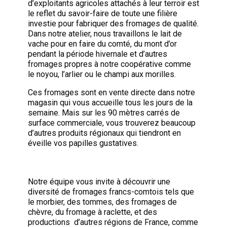
d’exploitants agricoles attachés à leur terroir est
le reflet du savoir-faire de toute une filière
investie pour fabriquer des fromages de qualité.
Dans notre atelier, nous travaillons le lait de
vache pour en faire du comté, du mont d’or
pendant la période hivernale et d’autres
fromages propres à notre coopérative comme
le noyou, l’arlier ou le champi aux morilles.
Ces fromages sont en vente directe dans notre
magasin qui vous accueille tous les jours de la
semaine. Mais sur les 90 mètres carrés de
surface commerciale, vous trouverez beaucoup
d’autres produits régionaux qui tiendront en
éveille vos papilles gustatives.
Notre équipe vous invite à découvrir une
diversité de fromages francs-comtois tels que
le morbier, des tommes, des fromages de
chèvre, du fromage à raclette, et des
productions d’autres régions de France, comme