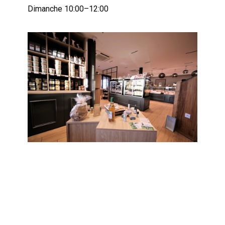
Dimanche 10:00–12:00