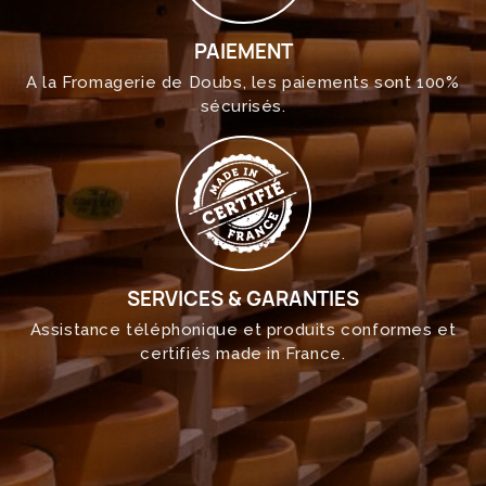
PAIEMENT
A la Fromagerie de Doubs, les paiements sont 100%
sécurisés.
SERVICES & GARANTIES
Assistance téléphonique et produits conformes et
certifiés made in France.