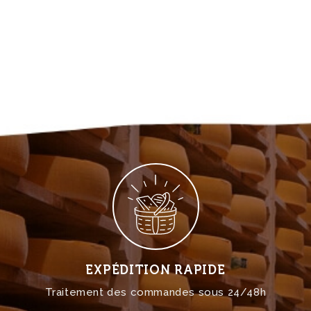
EXPÉDITION RAPIDE
Traitement des commandes sous 24/48h