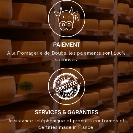
PAIEMENT
A la Fromagerie de Doubs, les paiements sont 100%
sécurisés.
SERVICES & GARANTIES
Assistance téléphonique et produits conformes et
certifiés made in France.