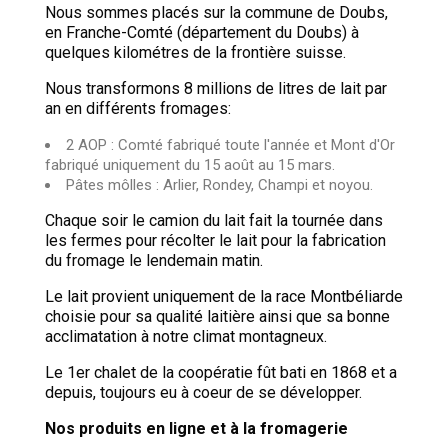
Nous sommes placés sur la commune de Doubs,
en Franche-Comté (département du Doubs) à
quelques kilométres de la frontière suisse.
Nous transformons 8 millions de litres de lait par
an en différents fromages:
2 AOP : Comté fabriqué toute l'année et Mont d'Or
fabriqué uniquement du 15 août au 15 mars.
Pâtes môlles : Arlier, Rondey, Champi et noyou.
Chaque soir le camion du lait fait la tournée dans
les fermes pour récolter le lait pour la fabrication
du fromage le lendemain matin.
Le lait provient uniquement de la race Montbéliarde
choisie pour sa qualité laitière ainsi que sa bonne
acclimatation à notre climat montagneux.
Le 1er chalet de la coopératie fût bati en 1868 et a
depuis, toujours eu à coeur de se développer.
Nos produits en ligne et à la fromagerie