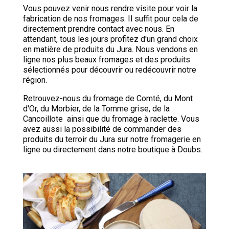
Vous pouvez venir nous rendre visite pour voir la
fabrication de nos fromages. Il suffit pour cela de
directement prendre contact avec nous. En
attendant, tous les jours profitez d'un grand choix
en matière de produits du Jura. Nous vendons en
ligne nos plus beaux fromages et des produits
sélectionnés pour découvrir ou redécouvrir notre
région.
Retrouvez-nous du fromage de Comté, du Mont
d'Or, du Morbier, de la Tomme grise, de la
Cancoillote ainsi que du fromage à raclette. Vous
avez aussi la possibilité de commander des
produits du terroir du Jura sur notre fromagerie en
ligne ou directement dans notre boutique à Doubs.