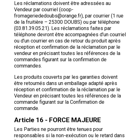
Les réclamations doivent être adressées au
Vendeur par courriel (coop-
fromageriededoubs@orange.fr), par courrier (1 rue
de la fruitière – 25300 DOUBS) ou par téléphone
(03.81.39.05.21). Les réclamations faites par
téléphone devront être accompagnées d’un courriel
ou d’un courrier en cas de retour du produit après
réception et confirmation de la réclamation par le
vendeur en précisant toutes les références de la
commandes figurant sur la confirmation de
commandes.
Les produits couverts par les garanties doivent
être retournés dans un emballage adapté après
réception et confirmation de la réclamation par le
Vendeur en précisant toutes les références de la
commande figurant sur la Confirmation de
commande.
Article 16 - FORCE MAJEURE
Les Parties ne pourront être tenues pour
responsables si la non-exécution ou le retard dans