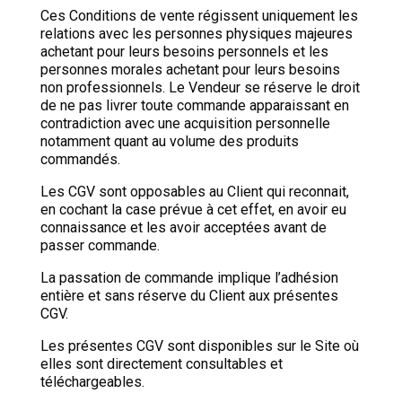
Ces Conditions de vente régissent uniquement les
relations avec les personnes physiques majeures
achetant pour leurs besoins personnels et les
personnes morales achetant pour leurs besoins
non professionnels. Le Vendeur se réserve le droit
de ne pas livrer toute commande apparaissant en
contradiction avec une acquisition personnelle
notamment quant au volume des produits
commandés.
Les CGV sont opposables au Client qui reconnait,
en cochant la case prévue à cet effet, en avoir eu
connaissance et les avoir acceptées avant de
passer commande.
La passation de commande implique l’adhésion
entière et sans réserve du Client aux présentes
CGV.
Les présentes CGV sont disponibles sur le Site où
elles sont directement consultables et
téléchargeables.