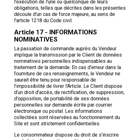
l'exécution de l'une ou quelconque de leurs
obligations, telles que décrites dans les présentes
découle d'un cas de force majeure, au sens de
l'article 1218 du Code civil.
Article 17 - INFORMATIONS
NOMINATIVES
La passation de commande auprès du Vendeur
implique la transmission par le Client de données
nominatives personnelles indispensables au
traitement de la demande. En cas d’erreur dans la
fourniture de ces renseignements, le Vendeur ne
saurait être tenu pour responsable de
l’impossibilité de livrer l’Article. Le Client dispose
d’un droit d’accès, de rectification, de suppression,
d'opposition, de portabilité de ses données
personnelles sur demande écrite par courrier
électronique ou postal. Les informations
collectées sont réservées au fonctionnement du
Site et sont strictement confidentielles.
Le consommateur dispose du droit de s'inscrire