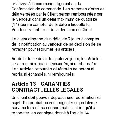
relatives à la commande figurant sur la
Confirmation de commande. Les sommes d’ores et
déjà versées par le Client seront remboursées par
le Vendeur dans un délai maximum de quatorze
(14) jours à compter de la date à laquelle le
Vendeur est informé de la décision du Client.
Le client dispose d'un délai de 7 jours à compter
de la notification au vendeur de sa décision de se
rétracter pour retourner les articles.
Au-delà de ce délai de quatorze jours, les Articles
ne seront ni repris, ni échangés, ni remboursés.
Les Articles retournés détériorés ne seront ni
repris, ni échangés, ni remboursés.
Article 13 - GARANTIES
CONTRACTUELLES LEGALES
Un client doit pouvoir déposer une réclamation au
sujet d'un produit ou vous signaler un problème
survenu lors de sa consommation, alors qu'il a
respecter les consigne donné à l'article 14.