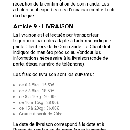
réception de la confirmation de commande. Les
articles sont expédiés dès l’encaissement effectif
du chèque.
Article 9 - LIVRAISON
La livraison est effectuée par transporteur
frigorifique par colis adapté à l’adresse indiquée
par le Client lors de la Commande. Le Client doit
indiquer de manière précise au Vendeur les
informations nécessaire à la livraison (code de
porte, étage, numéro de téléphone).
Les frais de livraison sont les suivants :
de 0 à 5kg : 15.50€
de 5 à 8kg : 18.50€
de 8 à 10kg : 20.00€
de 10 à 15kg : 28.00€
de 15 à 20kg : 36.00€
Gratuit à partir de 20kg
La date de livraison correspond à la date et à