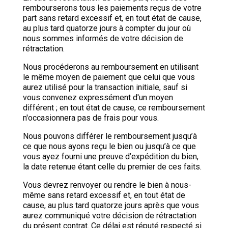
rembourserons tous les paiements reçus de votre
part sans retard excessif et, en tout état de cause,
au plus tard quatorze jours à compter du jour où
nous sommes informés de votre décision de
rétractation.
Nous procéderons au remboursement en utilisant
le même moyen de paiement que celui que vous
aurez utilisé pour la transaction initiale, sauf si
vous convenez expressément d'un moyen
différent ; en tout état de cause, ce remboursement
n'occasionnera pas de frais pour vous.
Nous pouvons différer le remboursement jusqu’à
ce que nous ayons reçu le bien ou jusqu’à ce que
vous ayez fourni une preuve d’expédition du bien,
la date retenue étant celle du premier de ces faits.
Vous devrez renvoyer ou rendre le bien à nous-
même sans retard excessif et, en tout état de
cause, au plus tard quatorze jours après que vous
aurez communiqué votre décision de rétractation
du présent contrat. Ce délai est réputé respecté si