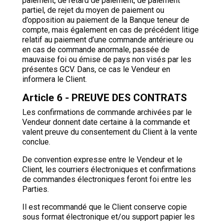
paiement, de retard de paiement, de paiement
partiel, de rejet du moyen de paiement ou
d’opposition au paiement de la Banque teneur de
compte, mais également en cas de précédent litige
relatif au paiement d’une commande antérieure ou
en cas de commande anormale, passée de
mauvaise foi ou émise de pays non visés par les
présentes GCV. Dans, ce cas le Vendeur en
informera le Client.
Article 6 - PREUVE DES CONTRATS
Les confirmations de commande archivées par le
Vendeur donnent date certaine à la commande et
valent preuve du consentement du Client à la vente
conclue.
De convention expresse entre le Vendeur et le
Client, les courriers électroniques et confirmations
de commandes électroniques feront foi entre les
Parties.
Il est recommandé que le Client conserve copie
sous format électronique et/ou support papier les