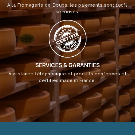
A la Fromagerie de Doubs, les paiements sont 100%
sécurisés.
SERVICES & GARANTIES
Assistance téléphonique et produits conformes et
certifiés made in France.