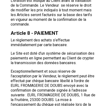
Livraison est indiqué au Client avant la Validation
de la Commande. Le Vendeur se réserve le droit
de modifier les prix indiqués à tout moment mais
les Articles seront facturés sur la base des tarifs
en vigueur au moment de la confirmation de la
commande.
Article 8 - PAIEMENT
Le règlement des achats s’effectue
immédiatement par carte bancaire.
Le Site est doté d’un système de sécurisation des
paiements en ligne permettant au Client de crypter
la transmission des données bancaires.
Exceptionnellement et sous réserve de
l’acceptation par le Vendeur, le règlement peut être
effectué par chèque bancaire libellé à l’ordre de
EURL FROMAGERIE DE DOUBS envoyé avec la
confirmation de commande signée à l’adresse
suivante : EURL FROMAGERIE DE DOUBS, 1 Rue de
la Fruitière, 25300 DOUBS. La mise à
l’encaissement du chèque est réalisée lors de la