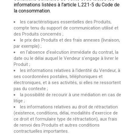
informations listées à l'article L.221-5 du Code de
la consommation.
les caractéristiques essentielles des Produits,
compte tenu du support de communication utilisé et
des Produits concernés ;
le prix des Produits et des frais annexes (livraison,
par exemple) ;
en l'absence d'exécution immédiate du contrat, la
date ou le délai auquel le Vendeur s'engage à livrer le
Produit ;
les informations relatives à l'identité du Vendeur, à
ses coordonnées postales, téléphoniques et
électroniques, et à ses activités, si elles ne ressortent
pas du contexte ;
la possibilité de recourir à une médiation en cas de
litige ;
les informations relatives au droit de rétractation
(existence, conditions, délai, modalités d'exercice de
ce droit et formulaire type de rétractation), aux frais
de renvoi des Produits et autres conditions
contractuelles importantes.