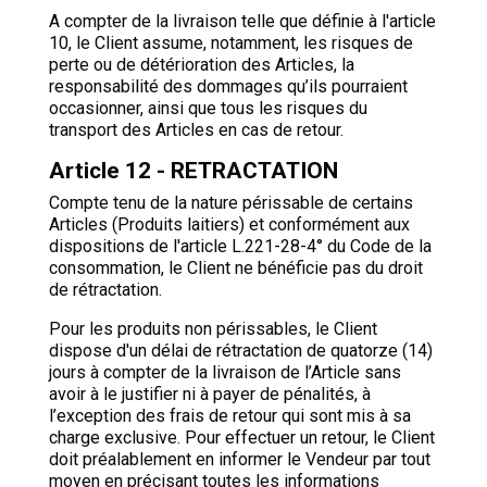
A compter de la livraison telle que définie à l'article
10, le Client assume, notamment, les risques de
perte ou de détérioration des Articles, la
responsabilité des dommages qu’ils pourraient
occasionner, ainsi que tous les risques du
transport des Articles en cas de retour.
Article 12 - RETRACTATION
Compte tenu de la nature périssable de certains
Articles (Produits laitiers) et conformément aux
dispositions de l'article L.221-28-4° du Code de la
consommation, le Client ne bénéficie pas du droit
de rétractation.
Pour les produits non périssables, le Client
dispose d'un délai de rétractation de quatorze (14)
jours à compter de la livraison de l’Article sans
avoir à le justifier ni à payer de pénalités, à
l’exception des frais de retour qui sont mis à sa
charge exclusive. Pour effectuer un retour, le Client
doit préalablement en informer le Vendeur par tout
moyen en précisant toutes les informations