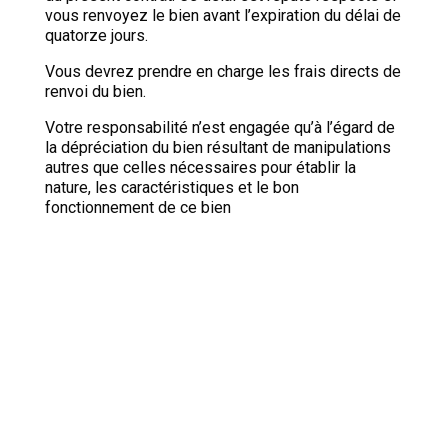
vous renvoyez le bien avant l’expiration du délai de
quatorze jours.
Vous devrez prendre en charge les frais directs de
renvoi du bien.
Votre responsabilité n’est engagée qu’à l’égard de
la dépréciation du bien résultant de manipulations
autres que celles nécessaires pour établir la
nature, les caractéristiques et le bon
fonctionnement de ce bien