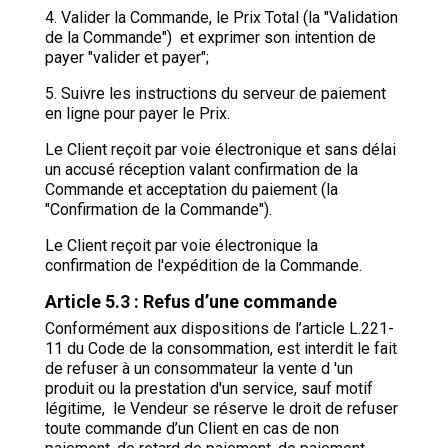
4. Valider la Commande, le Prix Total (la "Validation
de la Commande") et exprimer son intention de
payer "valider et payer";
5. Suivre les instructions du serveur de paiement
en ligne pour payer le Prix.
Le Client reçoit par voie électronique et sans délai
un accusé réception valant confirmation de la
Commande et acceptation du paiement (la
"Confirmation de la Commande").
Le Client reçoit par voie électronique la
confirmation de l'expédition de la Commande.
Article 5.3 : Refus d’une commande
Conformément aux dispositions de l’article L.221-
11 du Code de la consommation, est interdit le fait
de refuser à un consommateur la vente d 'un
produit ou la prestation d'un service, sauf motif
légitime, le Vendeur se réserve le droit de refuser
toute commande d’un Client en cas de non