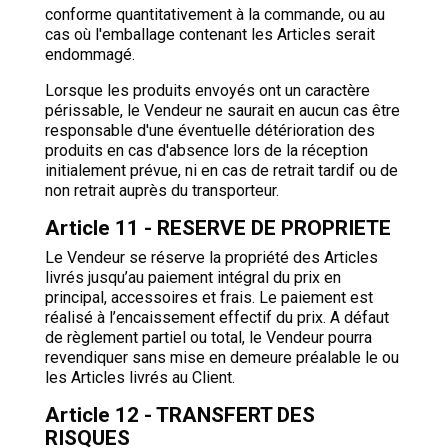
conforme quantitativement à la commande, ou au
cas où l'emballage contenant les Articles serait
endommagé.
Lorsque les produits envoyés ont un caractère
périssable, le Vendeur ne saurait en aucun cas être
responsable d'une éventuelle détérioration des
produits en cas d'absence lors de la réception
initialement prévue, ni en cas de retrait tardif ou de
non retrait auprès du transporteur.
Article 11 - RESERVE DE PROPRIETE
Le Vendeur se réserve la propriété des Articles
livrés jusqu’au paiement intégral du prix en
principal, accessoires et frais. Le paiement est
réalisé à l’encaissement effectif du prix. A défaut
de règlement partiel ou total, le Vendeur pourra
revendiquer sans mise en demeure préalable le ou
les Articles livrés au Client.
Article 12 - TRANSFERT DES
RISQUES