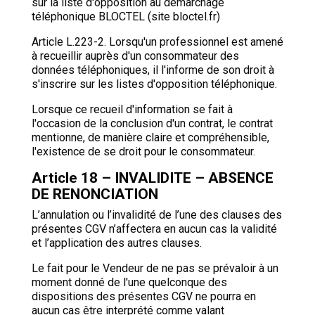
sur la liste d'opposition au démarchage
téléphonique BLOCTEL (site bloctel.fr)
Article L.223-2. Lorsqu'un professionnel est amené
à recueillir auprès d'un consommateur des
données téléphoniques, il l'informe de son droit à
s'inscrire sur les listes d'opposition téléphonique.
Lorsque ce recueil d'information se fait à
l'occasion de la conclusion d'un contrat, le contrat
mentionne, de manière claire et compréhensible,
l'existence de se droit pour le consommateur.
Article 18 – INVALIDITE – ABSENCE
DE RENONCIATION
L’annulation ou l’invalidité de l’une des clauses des
présentes CGV n’affectera en aucun cas la validité
et l’application des autres clauses.
Le fait pour le Vendeur de ne pas se prévaloir à un
moment donné de l'une quelconque des
dispositions des présentes CGV ne pourra en
aucun cas être interprété comme valant