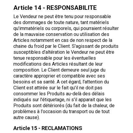
Article 14 - RESPONSABILITE
Le Vendeur ne peut être tenu pour responsable
des dommages de toute nature, tant matériels
qu'immatériels ou corporels, qui pourraient résulter
de la mauvaise conservation ou utilisation des
Articles notamment en cas de non respect de la
chaine du froid par le Client. S'agissant de produits
susceptibles d’altération le Vendeur ne peut être
tenue responsable pour les éventuelles
modifications des Articles résultant de leur
composition. Le Client demeure seul juge du
caractère approprier et compatible avec ses
besoins et sa santé. A cet égard, l'attention du
Client est attirée sur le fait qu'il ne doit pas
consommer les Produits au-delà des délais
indiqués sur l'étiquetage, ni s'il apparait que les
Produits sont détériorés (du fait de la chaleur, de
problèmes à l'occasion du transport ou de tout
autre cause).
Article 15 - RECLAMATIONS