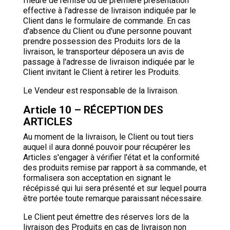
l'heure de remise ou de première présentation
effective à l'adresse de livraison indiquée par le
Client dans le formulaire de commande. En cas
d'absence du Client ou d'une personne pouvant
prendre possession des Produits lors de la
livraison, le transporteur déposera un avis de
passage à l'adresse de livraison indiquée par le
Client invitant le Client à retirer les Produits.
Le Vendeur est responsable de la livraison.
Article 10 – RÉCEPTION DES
ARTICLES
Au moment de la livraison, le Client ou tout tiers
auquel il aura donné pouvoir pour récupérer les
Articles s'engager à vérifier l'état et la conformité
des produits remise par rapport à sa commande, et
formalisera son acceptation en signant le
récépissé qui lui sera présenté et sur lequel pourra
être portée toute remarque paraissant nécessaire.
Le Client peut émettre des réserves lors de la
livraison des Produits en cas de livraison non