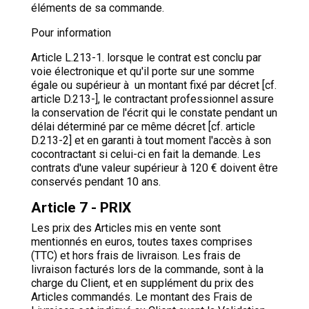
éléments de sa commande.
Pour information
Article L.213-1. lorsque le contrat est conclu par
voie électronique et qu'il porte sur une somme
égale ou supérieur à un montant fixé par décret [cf.
article D.213-], le contractant professionnel assure
la conservation de l'écrit qui le constate pendant un
délai déterminé par ce même décret [cf. article
D.213-2] et en garanti à tout moment l'accès à son
cocontractant si celui-ci en fait la demande. Les
contrats d'une valeur supérieur à 120 € doivent être
conservés pendant 10 ans.
Article 7 - PRIX
Les prix des Articles mis en vente sont
mentionnés en euros, toutes taxes comprises
(TTC) et hors frais de livraison. Les frais de
livraison facturés lors de la commande, sont à la
charge du Client, et en supplément du prix des
Articles commandés. Le montant des Frais de