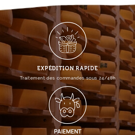
EXPÉDITION RAPIDE
Traitement des commandes sous 24/48h
PAIEMENT