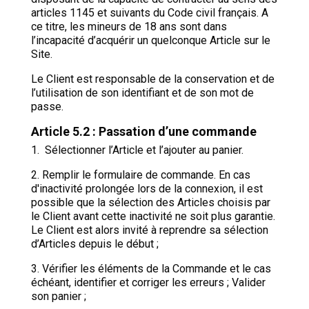
articles 1145 et suivants du Code civil français. A
ce titre, les mineurs de 18 ans sont dans
l’incapacité d’acquérir un quelconque Article sur le
Site.
Le Client est responsable de la conservation et de
l’utilisation de son identifiant et de son mot de
passe.
Article 5.2 : Passation d’une commande
1. Sélectionner l’Article et l’ajouter au panier.
2. Remplir le formulaire de commande. En cas
d'inactivité prolongée lors de la connexion, il est
possible que la sélection des Articles choisis par
le Client avant cette inactivité ne soit plus garantie.
Le Client est alors invité à reprendre sa sélection
d’Articles depuis le début ;
3. Vérifier les éléments de la Commande et le cas
échéant, identifier et corriger les erreurs ; Valider
son panier ;