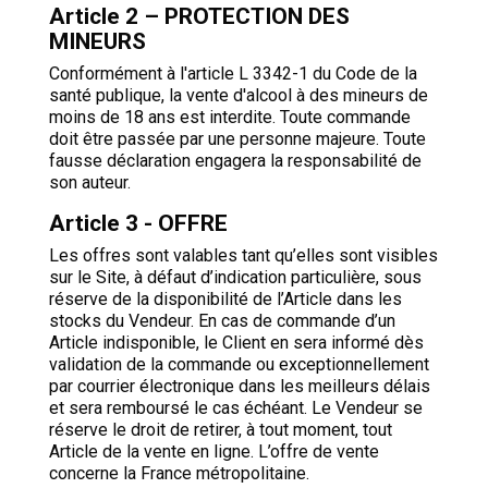
Article 2 – PROTECTION DES
MINEURS
Conformément à l'article L 3342-1 du Code de la
santé publique, la vente d'alcool à des mineurs de
moins de 18 ans est interdite. Toute commande
doit être passée par une personne majeure. Toute
fausse déclaration engagera la responsabilité de
son auteur.
Article 3 - OFFRE
Les offres sont valables tant qu’elles sont visibles
sur le Site, à défaut d’indication particulière, sous
réserve de la disponibilité de l’Article dans les
stocks du Vendeur. En cas de commande d’un
Article indisponible, le Client en sera informé dès
validation de la commande ou exceptionnellement
par courrier électronique dans les meilleurs délais
et sera remboursé le cas échéant. Le Vendeur se
réserve le droit de retirer, à tout moment, tout
Article de la vente en ligne. L’offre de vente
concerne la France métropolitaine.