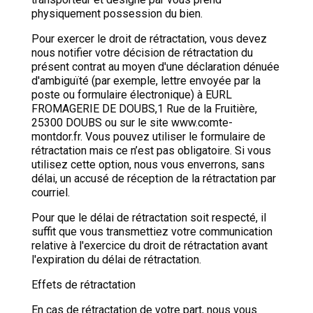
physiquement possession du bien.
Pour exercer le droit de rétractation, vous devez
nous notifier votre décision de rétractation du
présent contrat au moyen d'une déclaration dénuée
d'ambiguïté (par exemple, lettre envoyée par la
poste ou formulaire électronique) à EURL
FROMAGERIE DE DOUBS,1 Rue de la Fruitière,
25300 DOUBS ou sur le site www.comte-
montdor.fr. Vous pouvez utiliser le formulaire de
rétractation mais ce n’est pas obligatoire. Si vous
utilisez cette option, nous vous enverrons, sans
délai, un accusé de réception de la rétractation par
courriel.
Pour que le délai de rétractation soit respecté, il
suffit que vous transmettiez votre communication
relative à l'exercice du droit de rétractation avant
l'expiration du délai de rétractation.
Effets de rétractation
En cas de rétractation de votre part, nous vous