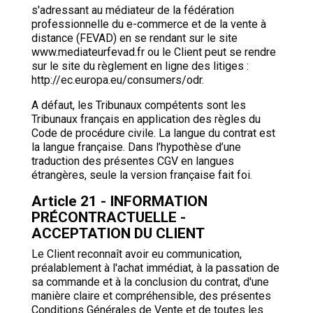
s'adressant au médiateur de la fédération
professionnelle du e-commerce et de la vente à
distance (FEVAD) en se rendant sur le site
www.mediateurfevad.fr ou le Client peut se rendre
sur le site du règlement en ligne des litiges :
http://ec.europa.eu/consumers/odr.
A défaut, les Tribunaux compétents sont les
Tribunaux français en application des règles du
Code de procédure civile. La langue du contrat est
la langue française. Dans l’hypothèse d’une
traduction des présentes CGV en langues
étrangères, seule la version française fait foi.
Article 21 - INFORMATION
PRÉCONTRACTUELLE -
ACCEPTATION DU CLIENT
Le Client reconnaît avoir eu communication,
préalablement à l'achat immédiat, à la passation de
sa commande et à la conclusion du contrat, d'une
manière claire et compréhensible, des présentes
Conditions Générales de Vente et de toutes les