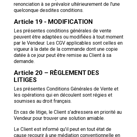
renonciation à se prévaloir ultérieurement de l'une
quelconque desdites conditions.
Article 19 - MODIFICATION
Les présentes conditions générales de vente
peuvent être adaptées ou modifiées à tout moment
par le Vendeur. Les CGV applicables sont celles en
vigueur à la date de la commande dont une copie
datée à ce jour peut être remise au Client à sa
demande.
Article 20 – RÈGLEMENT DES
LITIGES
Les présentes Conditions Générales de Vente et
les opérations qui en découlent sont régies et
soumises au droit français.
En cas de litige, le Client s’adressera en priorité au
Vendeur pour trouver une solution amiable.
Le Client est informé qu'il peut en tout état de
cause recourir à une médiation conventionnelle en