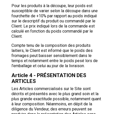
Pour les produits à la découpe, leur poids est
susceptible de varier selon la découpe dans une
fourchette de +10% par rapport au poids indiqué
sur le descriptif du produit ou commandé par le
Client. Le prix indiqué lors de la commande est
calculé en fonction du poids commandé par le
Client.
Compte tenu de la composition des produits
laitiers, le Client est informé que le poids des
fromages peut baisser sensiblement dans le
temps et notamment entre le poids pesé lors de
l'emballage et celui au jour de la livraison.
Article 4 - PRÉSENTATION DES
ARTICLES
Les Articles commercialisés sur le Site sont
décrits et présentés avec le plus grand soin et la
plus grande exactitude possible, notamment quant
à leur composition. Néanmoins, en dépit de la
diligence du Vendeur, des erreurs peuvent se