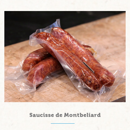
Saucisse de Montbeliard