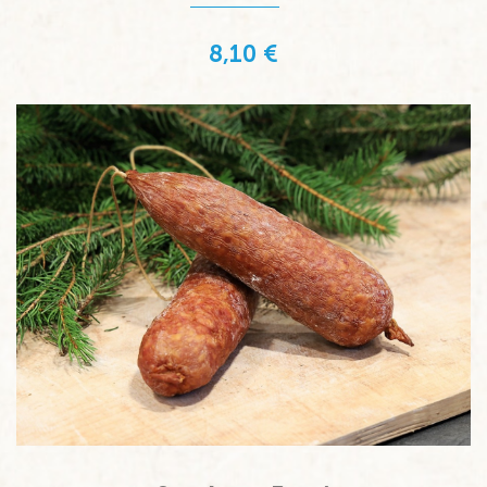
8,10 €