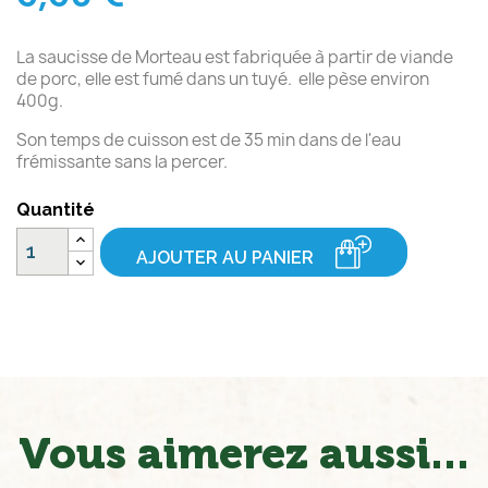
La saucisse de Morteau est fabriquée à partir de viande
de porc, elle est fumé dans un tuyé. elle pèse environ
400g.
Son temps de cuisson est de 35 min dans de l'eau
frémissante sans la percer.
Quantité
AJOUTER AU PANIER
Vous aimerez aussi...