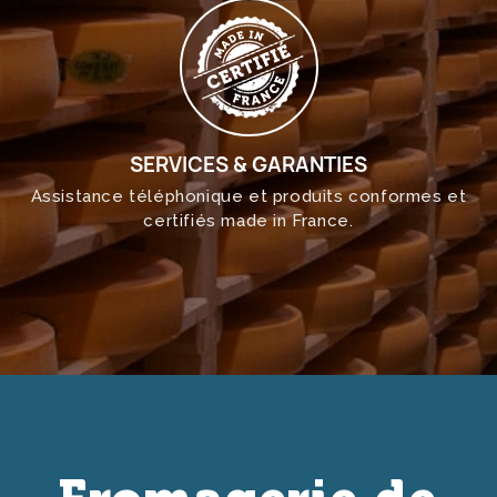
SERVICES & GARANTIES
Assistance téléphonique et produits conformes et
certifiés made in France.