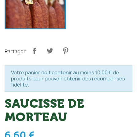
Partager
Votre panier doit contenir au moins 10,00 € de
produits pour pouvoir obtenir des récompenses
fidélité.
SAUCISSE DE
MORTEAU
6,60 €