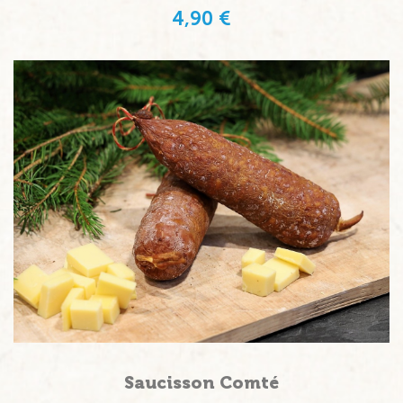
4,90 €
Saucisson Comté