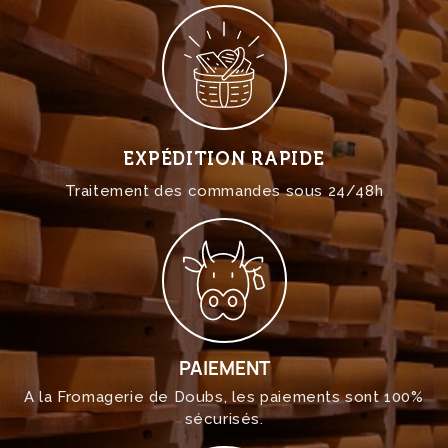
EXPÉDITION RAPIDE
Traitement des commandes sous 24/48h
PAIEMENT
A la Fromagerie de Doubs, les paiements sont 100%
sécurisés.