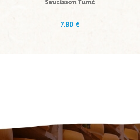
Saucisson Fumé
7,80 €