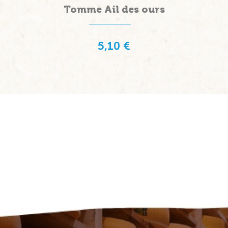
Tomme Ail des ours
5,10 €