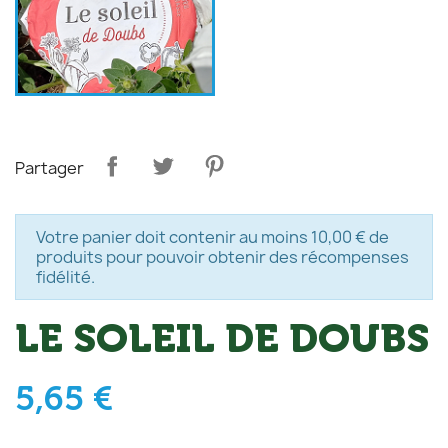
Partager
Votre panier doit contenir au moins 10,00 € de
produits pour pouvoir obtenir des récompenses
fidélité.
LE SOLEIL DE DOUBS
5,65 €