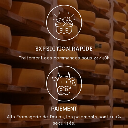
EXPÉDITION RAPIDE
Traitement des commandes sous 24/48h
PAIEMENT
A la Fromagerie de Doubs, les paiements sont 100%
sécurisés.