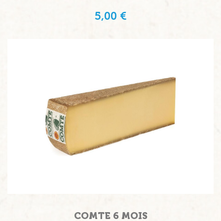
5,00 €
COMTE 6 MOIS