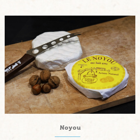
Noyou