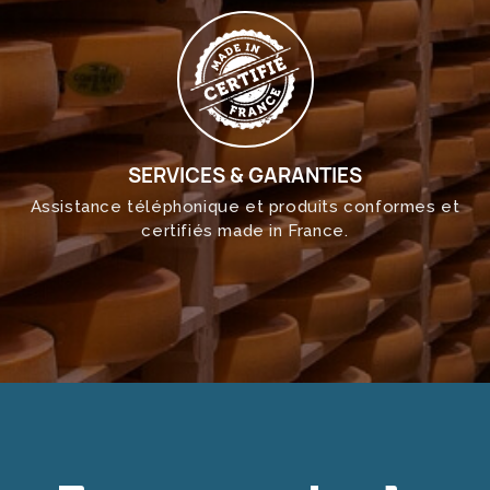
SERVICES & GARANTIES
Assistance téléphonique et produits conformes et
certifiés made in France.